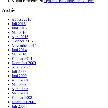
Achim Emmerich
zu
Dynamic back links for ext:news
Archiv
August 2016
Juli 2016
Juni 2016
Mai 2016
April 2016
Oktober 2015
November 2014
Juni 2014
Mai 2014
Februar 2014
Dezember 2009
August 2009
Juli 2009
Juni 2009
April 2009
Mai 2008
April 2008
März 2008
Februar 2008
Dezember 2007
Juli 2007