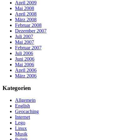
April 2009
Mai 2008
April 2008
März 2008
Februar 2008
Dezember 2007
Juli 2007
Mai 2007
Februar 2007
Juli 2006
Juni 2006
Mai 2006
April 2006
März 2006
Kategorien
Allgemein
English
Geocaching
Internet
Lego
Linux
Musik
Politik