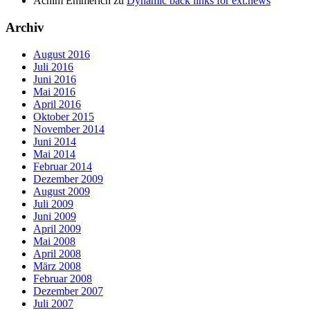
Achim Emmerich
zu
Dynamic back links for ext:news
Archiv
August 2016
Juli 2016
Juni 2016
Mai 2016
April 2016
Oktober 2015
November 2014
Juni 2014
Mai 2014
Februar 2014
Dezember 2009
August 2009
Juli 2009
Juni 2009
April 2009
Mai 2008
April 2008
März 2008
Februar 2008
Dezember 2007
Juli 2007