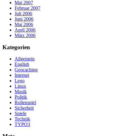
Mai 2007
Februar 2007
Juli 2006
Juni 2006
Mai 2006
April 2006
März 2006
Kategorien
Allgemein
English
Geocaching
Internet
Lego
Linux
Musik
Politik
Rollenspiel
Sicherheit
Spiele
Technik
TYPO3