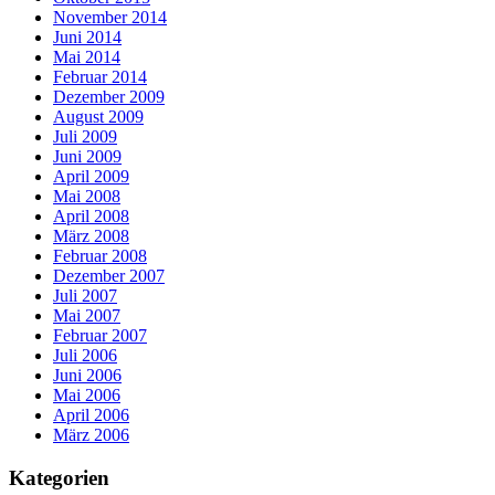
November 2014
Juni 2014
Mai 2014
Februar 2014
Dezember 2009
August 2009
Juli 2009
Juni 2009
April 2009
Mai 2008
April 2008
März 2008
Februar 2008
Dezember 2007
Juli 2007
Mai 2007
Februar 2007
Juli 2006
Juni 2006
Mai 2006
April 2006
März 2006
Kategorien