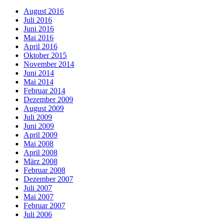
August 2016
Juli 2016
Juni 2016
Mai 2016
April 2016
Oktober 2015
November 2014
Juni 2014
Mai 2014
Februar 2014
Dezember 2009
August 2009
Juli 2009
Juni 2009
April 2009
Mai 2008
April 2008
März 2008
Februar 2008
Dezember 2007
Juli 2007
Mai 2007
Februar 2007
Juli 2006