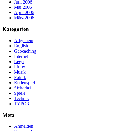
Juni 2006
Mai 2006
April 2006
März 2006
Kategorien
Allgemein
English
Geocaching
Internet
Lego
Linux
Musik
Politik
Rollenspiel
Sicherheit
Spiele
Technik
TYPO3
Meta
Anmelden